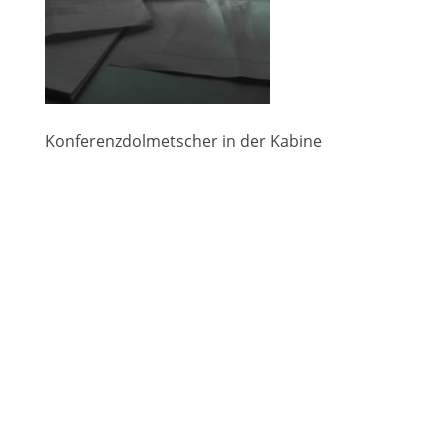
Konferenzdolmetscher in der Kabine